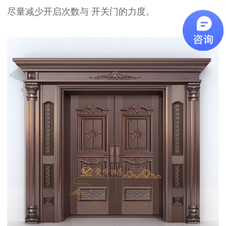
尽量减少开启次数与
开关门的力度。