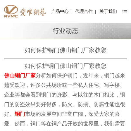
产品中心
|
代理合作
|
关于我们
行业动态
如何保护铜门佛山铜门厂家教您
如何保护铜门佛山铜门厂家教您
佛山铜门厂家
分析如何保护铜门，近年来，铜门越来
越受欢迎，许多公共场所或一些私人住宅、写字楼、
企业等都会看到铜门的身影。与以往的木门相比，铜
门的防盗效果要好得多，防火、防撬、防腐性能也很
好。
铜门
市场的发展空间非常广阔，深受大家的喜
爱。然而，铜门等在铜产品开放的世界里，我们需要