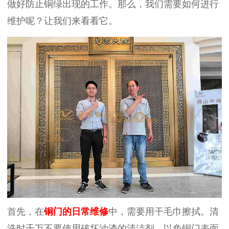
做好防止铜绿出现的工作。那么，我们需要如何进行
维护呢？让我们来看看它。
首先，在
铜门的日常维修
中，需要用干毛巾擦拭。清
洗时千万不要使用破坏油漆的清洁剂，以免铜门表面