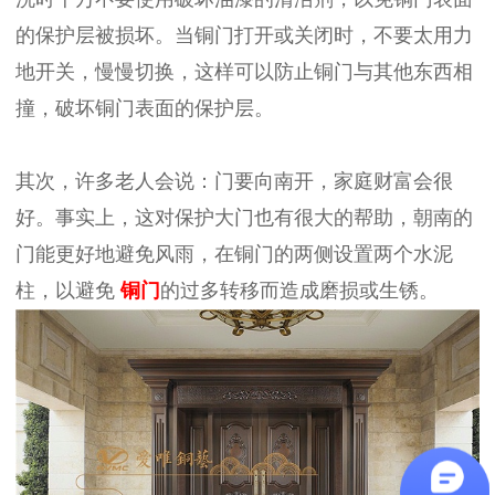
的保护层被损坏。当铜门打开或关闭时，不要太用力
地开关，慢慢切换，这样可以防止铜门与其他东西相
撞，破坏铜门表面的保护层。
其次，许多老人会说：门要向南开，家庭财富会很
好。事实上，这对保护大门也有很大的帮助，朝南的
门能更好地避免风雨，在铜门的两侧设置两个水泥
柱，以避免
铜门
的过多转移而造成磨损或生锈。