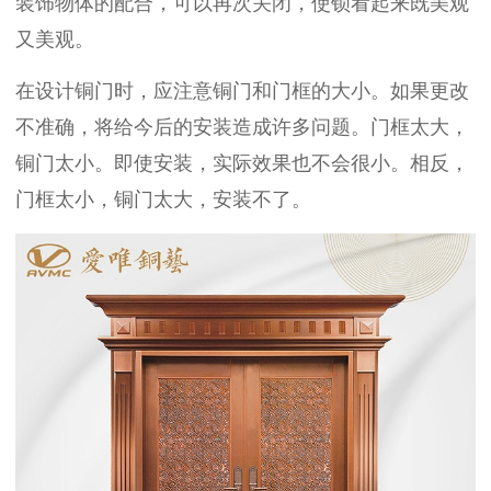
装饰物体的配合，可以再次关闭，使锁看起来既美观
又美观。
在设计铜门时，应注意铜门和门框的大小。如果更改
不准确，将给今后的安装造成许多问题。门框太大，
铜门太小。即使安装，实际效果也不会很小。相反，
门框太小，铜门太大，安装不了。