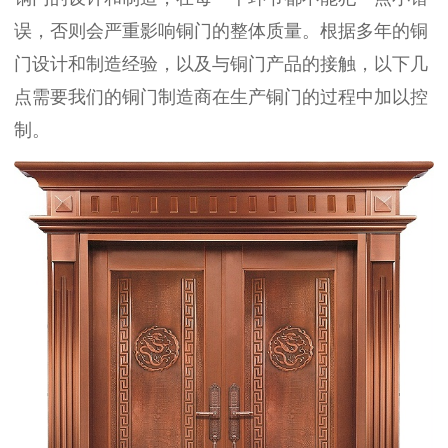
误，否则会严重影响铜门的整体质量。根据多年的铜
门设计和制造经验，以及与铜门产品的接触，以下几
点需要我们的铜门制造商在生产铜门的过程中加以控
制。