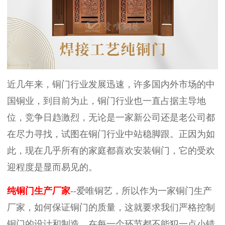
近几年来，铜门行业发展迅速，许多国内外市场的中
国铜业，到目前为止，铜门行业也一直占据主导地
位，竞争日趋激烈，无论是一家新公司还是老公司都
在尽力寻找，试图在铜门行业中站稳脚跟。正因为如
此，现在几乎所有的家庭都喜欢安装铜门，它的受欢
迎程度是显而易见的。
纯铜门生产厂家
--爱唯铜艺，所以作为一家铜门生产
厂家，如何保证铜门的质量，这就要求我们严格控制
铜门的设计和制造，在每一个环节都不能犯一点小错