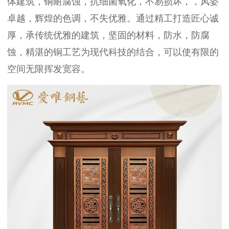
体建筑，铜耐腐蚀，抗细菌氧化，不易损坏，，风姿
卓越，辉煌的色调，不失优雅。通过精工打造匠心诚
厚，承传统优雅的建筑，坚固的材料，防水，防腐
蚀，精湛的铜工艺为现代科技的结合，可以使有限的
空间无限挥发宽容。