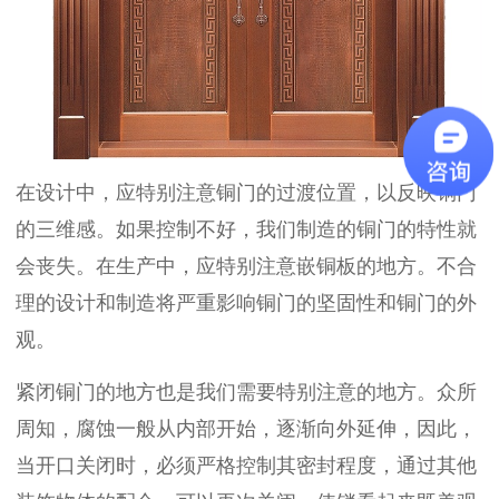
在设计中，应特别注意铜门的过渡位置，以反映铜门
的三维感。如果控制不好，我们制造的铜门的特性就
会丧失。在生产中，应特别注意嵌铜板的地方。不合
理的设计和制造将严重影响铜门的坚固性和铜门的外
观。
紧闭铜门的地方也是我们需要特别注意的地方。众所
周知，腐蚀一般从内部开始，逐渐向外延伸，因此，
当开口关闭时，必须严格控制其密封程度，通过其他