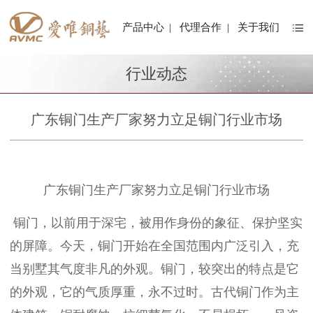
产品中心
|
代理合作
|
关于我们
行业动态
广东铜门生产厂家努力立足铜门行业市场
广东铜门生产厂家努力立足铜门行业市场
铜门，以前用于深宅，被用作身份的象征、保护坚实
的屏障。今天，铜门开始在全国范围内广泛引入，充
当别墅其气度非凡的外观。铜门，较突出的特点是它
的外观，它的气质厚重，永不过时。古代铜门作为主