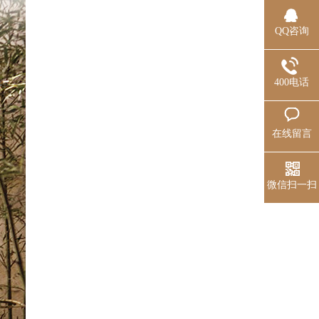
QQ咨询
400电话
在线留言
微信扫一扫