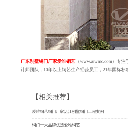
广东别墅铜门厂家爱唯铜艺
（www.aiwmc.com
计师团队，10年以上铜艺生产经验员工，21年国标
【相关推荐】
爱唯铜艺铜门厂家湛江别墅铜门工程案例
铜门十大品牌优选爱唯铜艺