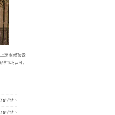
以上定 制经验设
赢得市场认可。
了解详情 >
了解详情 >