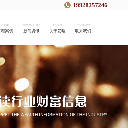
19928257246
CASE
OURNALISM
ABOUT
CONTACT
工程案例
新闻资讯
关于爱唯
联系我们