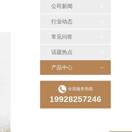
公司新闻
行业动态
常见问答
话题热点
产品中心
全国服务热线
19928257246