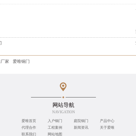
门
门厂家
爱唯铜门
网站导航
NAVIGATION
爱唯首页
入户铜门
庭院铜门
产品中心
代理合作
工程案例
新闻资讯
关于爱唯
联系我们
网站地图