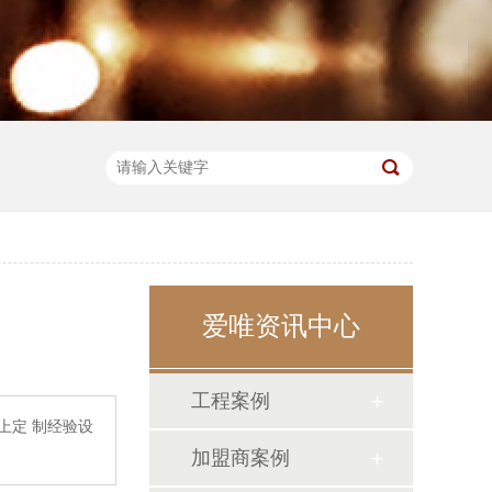
爱唯资讯中心
工程案例
以上定 制经验设
加盟商案例