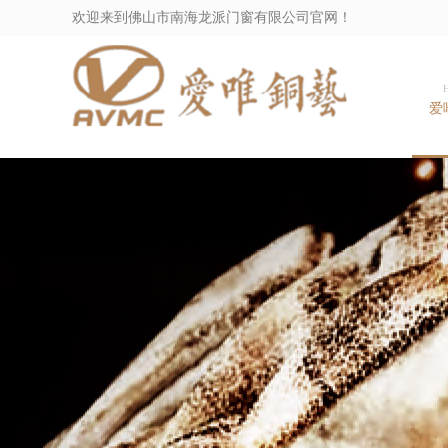
欢迎来到佛山市南海龙派门窗有限公司官网！
爱