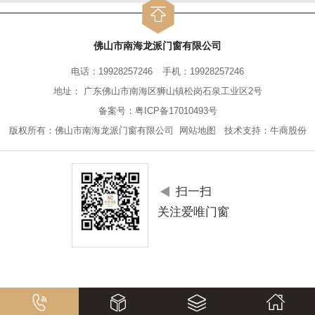
佛山市南海龙派门窗有限公司
电话：19928257246
手机：19928257246
地址： 广东佛山市南海区狮山镇松岗石泉工业区2号
备案号：
粤ICP备17010493号
版权所有：佛山市南海龙派门窗有限公司
网站地图
技术支持：
牛商股份
扫一扫
关注爱唯门窗