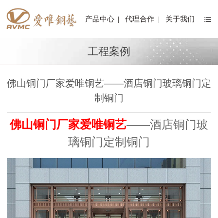
产品中心
|
代理合作
|
关于我们
工程案例
佛山铜门厂家爱唯铜艺——酒店铜门玻璃铜门定
制铜门
佛山铜门厂家爱唯铜艺
——酒店铜门玻
璃铜门定制铜门