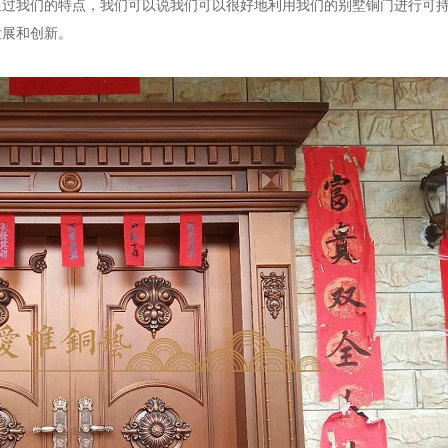
通过我们的特点，我们可以说我们可以很好地利用我们的别墅铜门进行可
发展和创新。