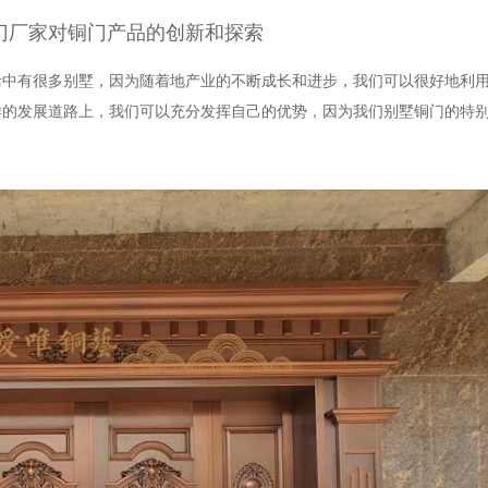
门厂家对铜门产品的创新和探索
活中有很多别墅，因为随着地产业的不断成长和进步，我们可以很好地利
样的发展道路上，我们可以充分发挥自己的优势，因为我们别墅铜门的特