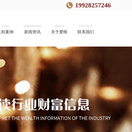
19928257246
CASE
OURNALISM
ABOUT
CONTACT
工程案例
新闻资讯
关于爱唯
联系我们