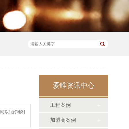
爱唯资讯中心
工程案例
们可以很好地利
加盟商案例