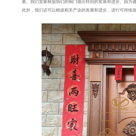
素。我们需要根据我们的铜门做出特别的发展和进步。因为
此外，我们还可以根据相关产业的发展和进步，进行可持续