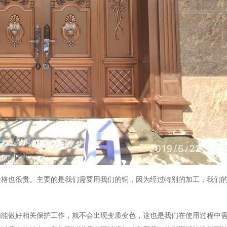
价格也很贵。主要的是我们需要用我们的铜，因为经过特别的加工，我们
们能做好相关保护工作，就不会出现变质变色，这也是我们在使用过程中