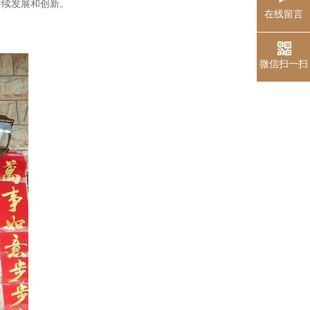
持续发展和创新。
在线留言
微信扫一扫