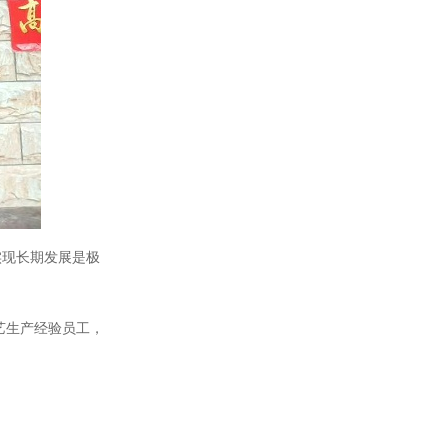
实现长期发展是极
艺生产经验员工，