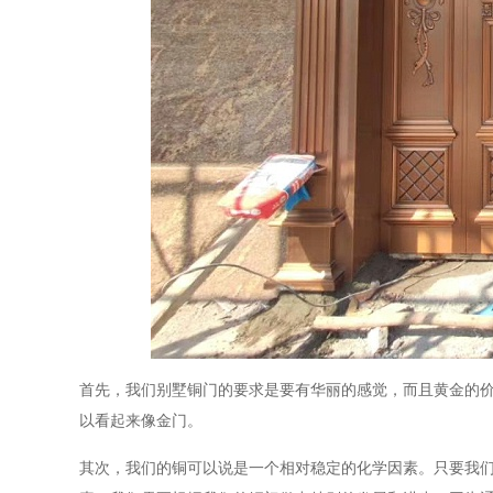
首先，我们别墅铜门的要求是要有华丽的感觉，而且黄金的
以看起来像金门。
其次，我们的铜可以说是一个相对稳定的化学因素。只要我