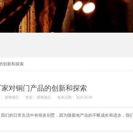
的创新和探索
厂家对铜门产品的创新和探索
辑：
爱唯铜艺
来源：
爱唯铜艺
发布日期： 2020.06.08
，我们的日常生活中有很多别墅，因为随着地产业的不断成长和进步，我