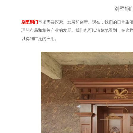
别墅铜
别墅铜门
市场需要探索、发展和创新。现在，我们的日常生
理的布局和相关产业的发展。我们也可以清楚地看到，在这
以得到广泛的应用。