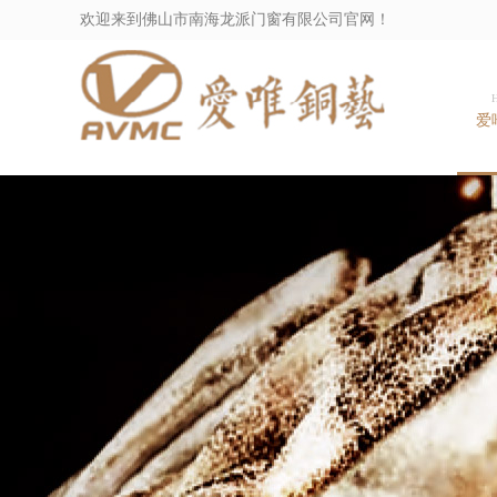
欢迎来到佛山市南海龙派门窗有限公司官网！
爱