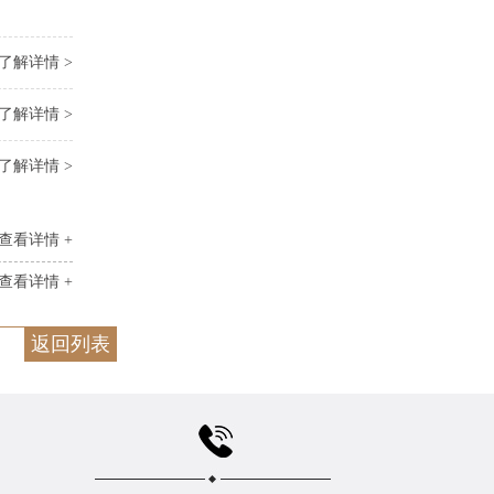
了解详情 >
了解详情 >
了解详情 >
查看详情 +
查看详情 +
返回列表