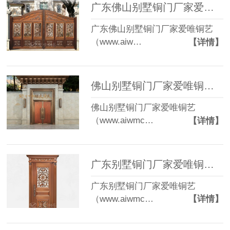
广东佛山别墅铜门厂家爱唯铜艺——别墅庭院门款式“巴黎豪庭”
广东佛山别墅铜门厂家爱唯铜艺
（www.aiw…
【详情】
佛山别墅铜门厂家爱唯铜艺——中式风格木纹腐蚀效果铜门
佛山别墅铜门厂家爱唯铜艺
（www.aiwmc…
【详情】
广东别墅铜门厂家爱唯铜艺——别墅铜门款式单门
广东别墅铜门厂家爱唯铜艺
（www.aiwmc…
【详情】